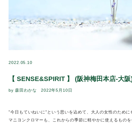
2022.05.10
【 SENSE&SPIRIT 】 (阪神梅
by 森田わかな
2022年5月10日