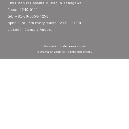
by 森田わかな
2025年5月14日