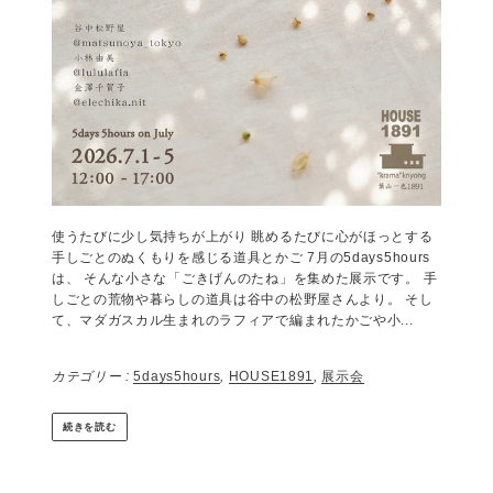
使うたびに少し気持ちが上がり 眺めるたびに心がほっとする